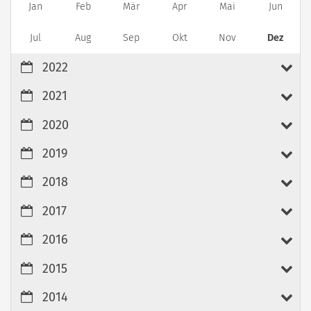
Jan
Feb
Mär
Apr
Mai
Jun
Jul
Aug
Sep
Okt
Nov
Dez
2022
2021
2020
2019
2018
2017
2016
2015
2014