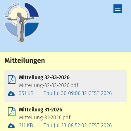
Zum Inhalt springen
Mitteilungen
Mitteilung 32-33-2026
Mitteilung-32-33-2026.pdf
351 KB
Thu Jul 30 09:06:32 CEST 2026
Mitteilung 31-2026
Mitteilung-31-2026.pdf
311 KB
Thu Jul 23 08:52:02 CEST 2026