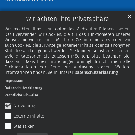
✕
Wir achten Ihre Privatsphäre
Wir möchten Ihnen ein optimales Webseiten-Erlebnis bieten.
Dazu verwenden wir Cookies, die für das Funktionieren unserer
Website notwendig sind. Mit Ihrer Zustimmung verwenden wir
auch Cookies, die zur Anzeige externer Inhalte oder zu anonymen
Statistikzwecken genutzt werden. Sie können selbst entscheiden,
welche Kategorien Sie zulassen möchten. Bitte beachten Sie,
dass auf Basis Ihrer Einstellungen womöglich nicht mehr alle
Funktionalitäten der Seite zur Verfügung stehen. Weitere
Informationen finden Sie in unserer
Datenschutzerklärung
.
Impressum
Datenschutzerklärung
Rechtliche Hinweise
Notwendig
Externe Inhalte
Statistiken