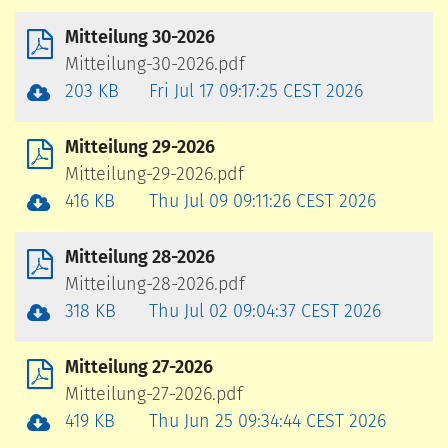
Mitteilung 30-2026
Mitteilung-30-2026.pdf
203 KB
Fri Jul 17 09:17:25 CEST 2026
Mitteilung 29-2026
Mitteilung-29-2026.pdf
416 KB
Thu Jul 09 09:11:26 CEST 2026
Mitteilung 28-2026
Mitteilung-28-2026.pdf
318 KB
Thu Jul 02 09:04:37 CEST 2026
Mitteilung 27-2026
Mitteilung-27-2026.pdf
419 KB
Thu Jun 25 09:34:44 CEST 2026