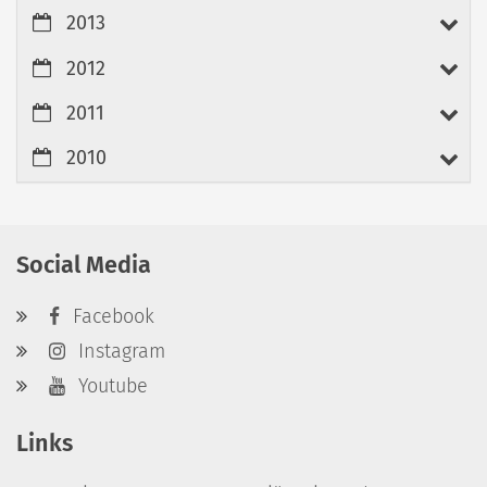
2013
2012
2011
2010
Social Media
Facebook
Instagram
Youtube
Links