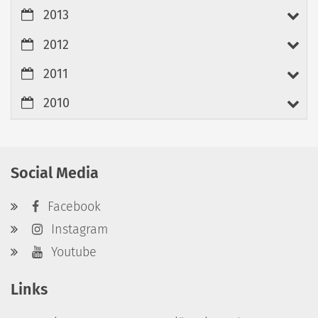
2013
2012
2011
2010
Social Media
Facebook
Instagram
Youtube
Links