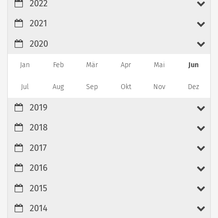
2022
2021
2020
Jan
Feb
Mär
Apr
Mai
Jun
Jul
Aug
Sep
Okt
Nov
Dez
2019
2018
2017
2016
2015
2014