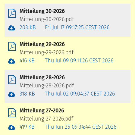
Mitteilung 30-2026
Mitteilung-30-2026.pdf
203 KB
Fri Jul 17 09:17:25 CEST 2026
Mitteilung 29-2026
Mitteilung-29-2026.pdf
416 KB
Thu Jul 09 09:11:26 CEST 2026
Mitteilung 28-2026
Mitteilung-28-2026.pdf
318 KB
Thu Jul 02 09:04:37 CEST 2026
Mitteilung 27-2026
Mitteilung-27-2026.pdf
419 KB
Thu Jun 25 09:34:44 CEST 2026