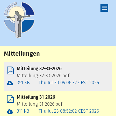
Zum Inhalt springen
Mitteilungen
Mitteilung 32-33-2026
Mitteilung-32-33-2026.pdf
351 KB
Thu Jul 30 09:06:32 CEST 2026
Mitteilung 31-2026
Mitteilung-31-2026.pdf
311 KB
Thu Jul 23 08:52:02 CEST 2026