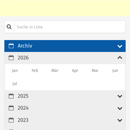
Suche in Liste
Archiv
2026
Jan
Feb
Mär
Apr
Mai
Jun
Jul
2025
2024
2023