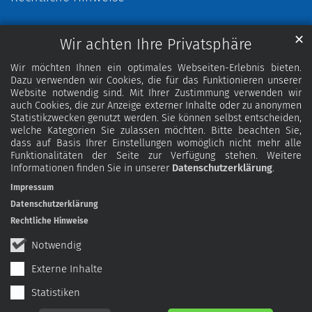
✕
Wir achten Ihre Privatsphäre
Wir möchten Ihnen ein optimales Webseiten-Erlebnis bieten.
Dazu verwenden wir Cookies, die für das Funktionieren unserer
Website notwendig sind. Mit Ihrer Zustimmung verwenden wir
auch Cookies, die zur Anzeige externer Inhalte oder zu anonymen
Statistikzwecken genutzt werden. Sie können selbst entscheiden,
welche Kategorien Sie zulassen möchten. Bitte beachten Sie,
dass auf Basis Ihrer Einstellungen womöglich nicht mehr alle
Funktionalitäten der Seite zur Verfügung stehen. Weitere
Informationen finden Sie in unserer
Datenschutzerklärung
.
Impressum
Datenschutzerklärung
Rechtliche Hinweise
Notwendig
Externe Inhalte
Statistiken