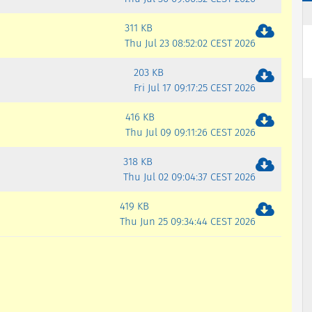
311 KB
Thu Jul 23 08:52:02 CEST 2026
203 KB
Fri Jul 17 09:17:25 CEST 2026
416 KB
Thu Jul 09 09:11:26 CEST 2026
318 KB
Thu Jul 02 09:04:37 CEST 2026
419 KB
Thu Jun 25 09:34:44 CEST 2026