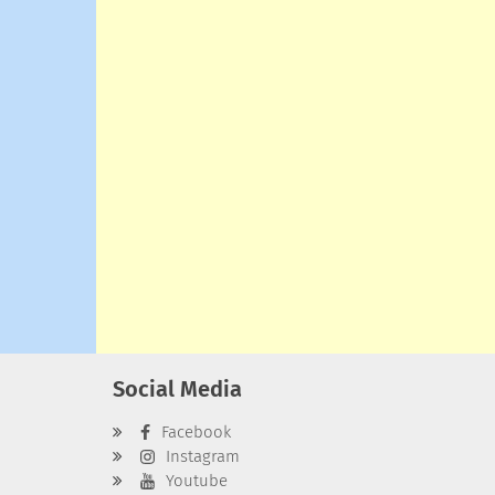
Social Media
Facebook
Instagram
Youtube