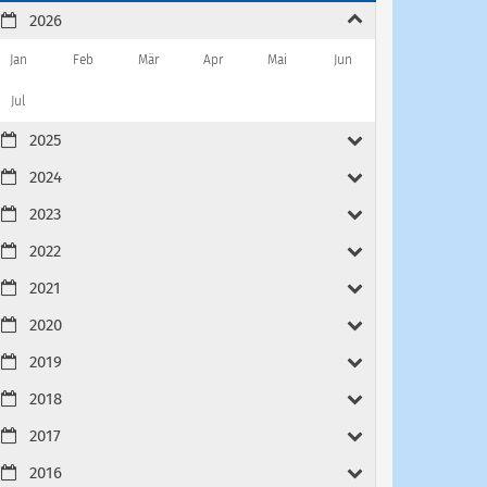
2026
Jan
Feb
Mär
Apr
Mai
Jun
Jul
2025
2024
2023
2022
2021
2020
2019
2018
2017
2016