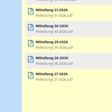
Mitteilung 31-2026
Mitteilung-31-2026.pdf
Mitteilung 30-2026
Mitteilung-30-2026.pdf
Mitteilung 29-2026
Mitteilung-29-2026.pdf
Mitteilung 28-2026
Mitteilung-28-2026.pdf
Mitteilung 27-2026
Mitteilung-27-2026.pdf