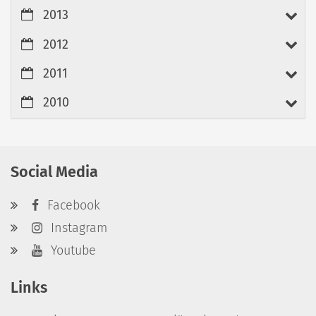
2013
2012
2011
2010
Social Media
Facebook
Instagram
Youtube
Links