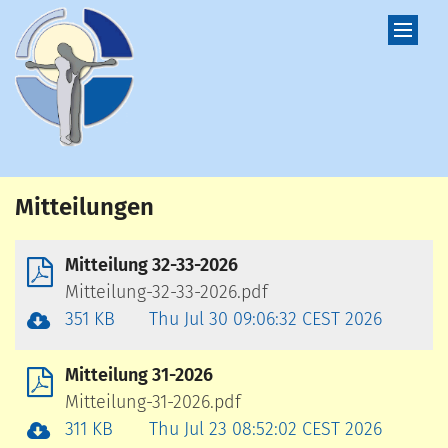
Zum Inhalt springen
Mitteilungen
Mitteilung 32-33-2026
Mitteilung-32-33-2026.pdf
351 KB
Thu Jul 30 09:06:32 CEST 2026
Mitteilung 31-2026
Mitteilung-31-2026.pdf
311 KB
Thu Jul 23 08:52:02 CEST 2026