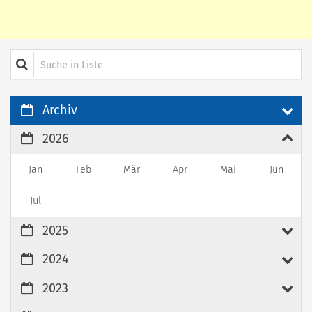
Suche in Liste
Archiv
2026
Jan
Feb
Mär
Apr
Mai
Jun
Jul
2025
2024
2023