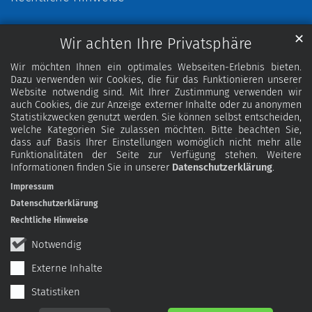
✕
Wir achten Ihre Privatsphäre
Wir möchten Ihnen ein optimales Webseiten-Erlebnis bieten.
Dazu verwenden wir Cookies, die für das Funktionieren unserer
Website notwendig sind. Mit Ihrer Zustimmung verwenden wir
auch Cookies, die zur Anzeige externer Inhalte oder zu anonymen
Statistikzwecken genutzt werden. Sie können selbst entscheiden,
welche Kategorien Sie zulassen möchten. Bitte beachten Sie,
dass auf Basis Ihrer Einstellungen womöglich nicht mehr alle
Funktionalitäten der Seite zur Verfügung stehen. Weitere
Informationen finden Sie in unserer
Datenschutzerklärung
.
Impressum
Datenschutzerklärung
Rechtliche Hinweise
Notwendig
Externe Inhalte
Statistiken