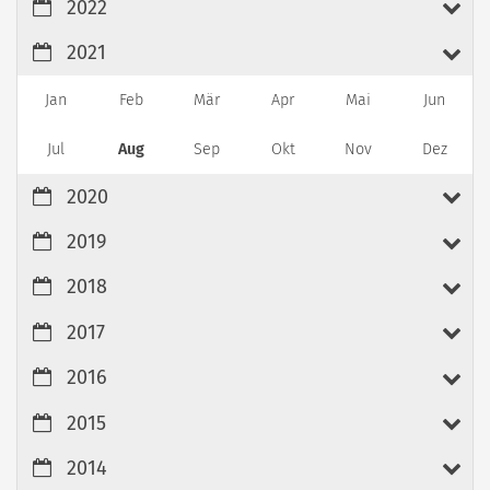
2022
2021
Jan
Feb
Mär
Apr
Mai
Jun
Jul
Aug
Sep
Okt
Nov
Dez
2020
2019
2018
2017
2016
2015
2014