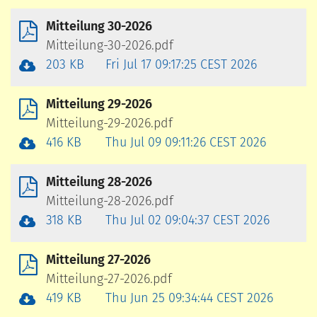
Mitteilung 30-2026
Mitteilung-30-2026.pdf
203 KB
Fri Jul 17 09:17:25 CEST 2026
Mitteilung 29-2026
Mitteilung-29-2026.pdf
416 KB
Thu Jul 09 09:11:26 CEST 2026
Mitteilung 28-2026
Mitteilung-28-2026.pdf
318 KB
Thu Jul 02 09:04:37 CEST 2026
Mitteilung 27-2026
Mitteilung-27-2026.pdf
419 KB
Thu Jun 25 09:34:44 CEST 2026