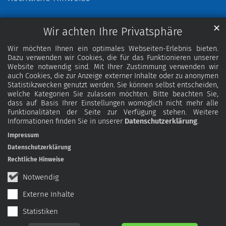
✕
Wir achten Ihre Privatsphäre
Wir möchten Ihnen ein optimales Webseiten-Erlebnis bieten.
Dazu verwenden wir Cookies, die für das Funktionieren unserer
Website notwendig sind. Mit Ihrer Zustimmung verwenden wir
auch Cookies, die zur Anzeige externer Inhalte oder zu anonymen
Statistikzwecken genutzt werden. Sie können selbst entscheiden,
welche Kategorien Sie zulassen möchten. Bitte beachten Sie,
dass auf Basis Ihrer Einstellungen womöglich nicht mehr alle
Funktionalitäten der Seite zur Verfügung stehen. Weitere
Informationen finden Sie in unserer
Datenschutzerklärung
.
Impressum
Datenschutzerklärung
Rechtliche Hinweise
Notwendig
Externe Inhalte
Statistiken