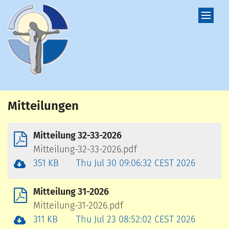
Zum Inhalt springen
Mitteilungen
Mitteilung 32-33-2026
Mitteilung-32-33-2026.pdf
351 KB
Thu Jul 30 09:06:32 CEST 2026
Mitteilung 31-2026
Mitteilung-31-2026.pdf
311 KB
Thu Jul 23 08:52:02 CEST 2026