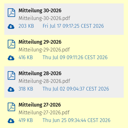
Mitteilung 30-2026
Mitteilung-30-2026.pdf
203 KB
Fri Jul 17 09:17:25 CEST 2026
Mitteilung 29-2026
Mitteilung-29-2026.pdf
416 KB
Thu Jul 09 09:11:26 CEST 2026
Mitteilung 28-2026
Mitteilung-28-2026.pdf
318 KB
Thu Jul 02 09:04:37 CEST 2026
Mitteilung 27-2026
Mitteilung-27-2026.pdf
419 KB
Thu Jun 25 09:34:44 CEST 2026