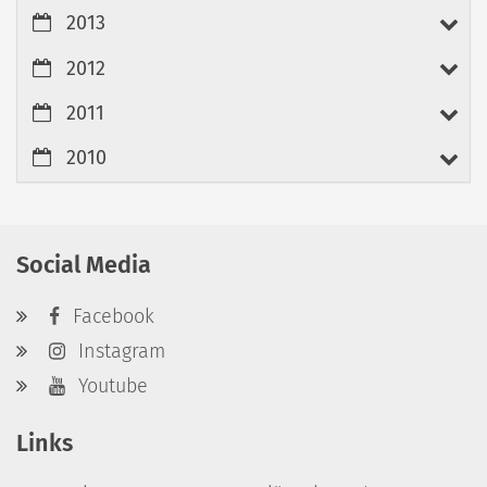
2013
2012
2011
2010
Social Media
Facebook
Instagram
Youtube
Links