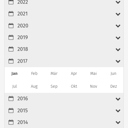
2022
2021
2020
2019
2018
2017
Jan
Feb
Mär
Apr
Mai
Jun
Jul
Aug
Sep
Okt
Nov
Dez
2016
2015
2014