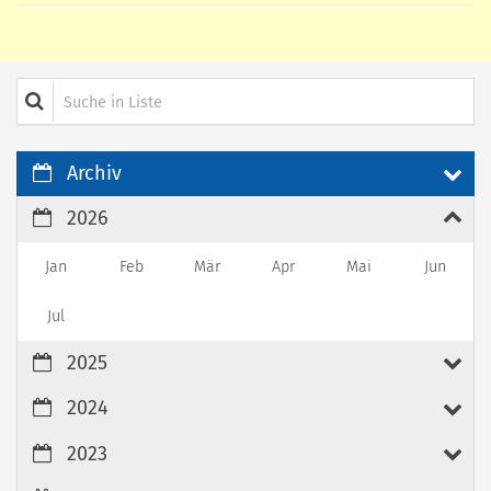
Suche in Liste
Archiv
2026
Jan
Feb
Mär
Apr
Mai
Jun
Jul
2025
2024
2023