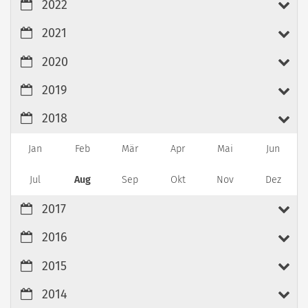
2022
2021
2020
2019
2018
Jan
Feb
Mär
Apr
Mai
Jun
Jul
Aug
Sep
Okt
Nov
Dez
2017
2016
2015
2014