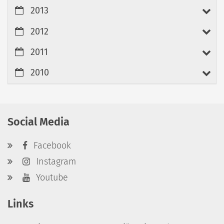
2013
2012
2011
2010
Social Media
Facebook
Instagram
Youtube
Links