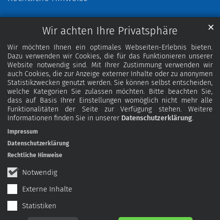
✕
Wir achten Ihre Privatsphäre
Wir möchten Ihnen ein optimales Webseiten-Erlebnis bieten.
Dazu verwenden wir Cookies, die für das Funktionieren unserer
Website notwendig sind. Mit Ihrer Zustimmung verwenden wir
auch Cookies, die zur Anzeige externer Inhalte oder zu anonymen
Statistikzwecken genutzt werden. Sie können selbst entscheiden,
welche Kategorien Sie zulassen möchten. Bitte beachten Sie,
dass auf Basis Ihrer Einstellungen womöglich nicht mehr alle
Funktionalitäten der Seite zur Verfügung stehen. Weitere
Informationen finden Sie in unserer
Datenschutzerklärung
.
Impressum
Datenschutzerklärung
Rechtliche Hinweise
Notwendig
Externe Inhalte
Statistiken