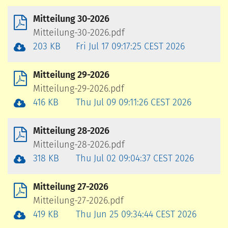
Mitteilung 30-2026
Mitteilung-30-2026.pdf
203 KB
Fri Jul 17 09:17:25 CEST 2026
Mitteilung 29-2026
Mitteilung-29-2026.pdf
416 KB
Thu Jul 09 09:11:26 CEST 2026
Mitteilung 28-2026
Mitteilung-28-2026.pdf
318 KB
Thu Jul 02 09:04:37 CEST 2026
Mitteilung 27-2026
Mitteilung-27-2026.pdf
419 KB
Thu Jun 25 09:34:44 CEST 2026