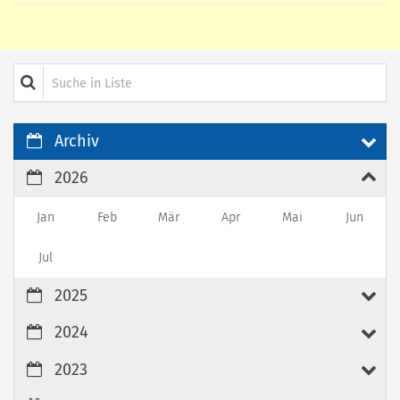
Suche in Liste
Archiv
2026
Jan
Feb
Mär
Apr
Mai
Jun
Jul
2025
2024
2023