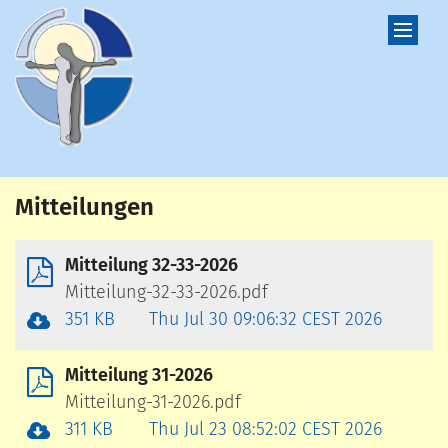
Zum Inhalt springen
Mitteilungen
Mitteilung 32-33-2026
Mitteilung-32-33-2026.pdf
351 KB
Thu Jul 30 09:06:32 CEST 2026
Mitteilung 31-2026
Mitteilung-31-2026.pdf
311 KB
Thu Jul 23 08:52:02 CEST 2026