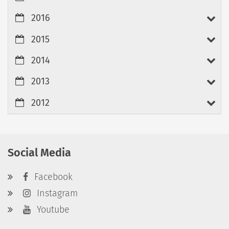
2016
2015
2014
2013
2012
Social Media
Facebook
Instagram
Youtube