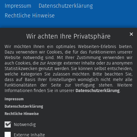
Impressum
Datenschutzerklärung
Rechtliche Hinweise
✕
Wir achten Ihre Privatsphäre
Wir möchten Ihnen ein optimales Webseiten-Erlebnis bieten.
Dazu verwenden wir Cookies, die für das Funktionieren unserer
Website notwendig sind. Mit Ihrer Zustimmung verwenden wir
auch Cookies, die zur Anzeige externer Inhalte oder zu anonymen
Statistikzwecken genutzt werden. Sie können selbst entscheiden,
welche Kategorien Sie zulassen möchten. Bitte beachten Sie,
dass auf Basis Ihrer Einstellungen womöglich nicht mehr alle
Funktionalitäten der Seite zur Verfügung stehen. Weitere
Informationen finden Sie in unserer
Datenschutzerklärung
.
Impressum
Datenschutzerklärung
Rechtliche Hinweise
Notwendig
Externe Inhalte