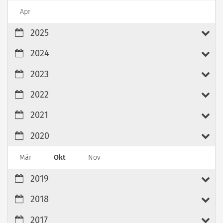
Apr
2025
2024
2023
2022
2021
2020
Mär
Okt
Nov
2019
2018
2017