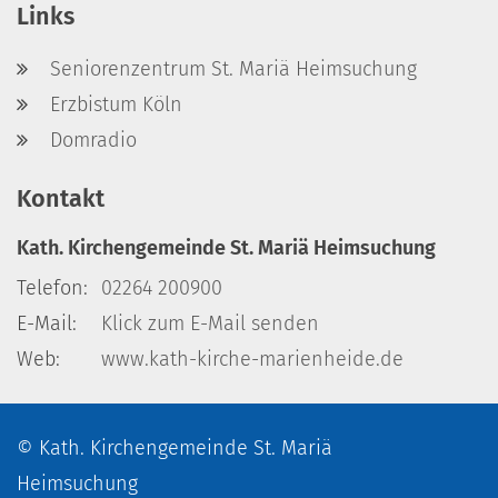
Links
Seniorenzentrum St. Mariä Heimsuchung
Erzbistum Köln
Domradio
Kontakt
Kath. Kirchengemeinde St. Mariä Heimsuchung
Telefon:
02264 200900
E-Mail:
Klick zum E-Mail senden
Web:
www.kath-kirche-marienheide.de
© Kath. Kirchengemeinde St. Mariä
Heimsuchung