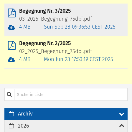
Begegnung Nr. 3/2025
03_2025_Begegnung_75dpi.pdf
4 MB
Sun Sep 28 09:36:53 CEST 2025
Begegnung Nr. 2/2025
02_2025_Begegnung_75dpi.pdf
4 MB
Mon Jun 23 17:53:19 CEST 2025
Suche in Liste
Archiv
2026