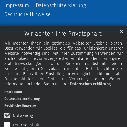
Impressum
Datenschutzerklärung
Rechtliche Hinweise
✕
Wir achten Ihre Privatsphäre
Wir möchten Ihnen ein optimales Webseiten-Erlebnis bieten.
Dazu verwenden wir Cookies, die für das Funktionieren unserer
Website notwendig sind. Mit Ihrer Zustimmung verwenden wir
auch Cookies, die zur Anzeige externer Inhalte oder zu anonymen
Statistikzwecken genutzt werden. Sie können selbst entscheiden,
welche Kategorien Sie zulassen möchten. Bitte beachten Sie,
dass auf Basis Ihrer Einstellungen womöglich nicht mehr alle
Funktionalitäten der Seite zur Verfügung stehen. Weitere
Informationen finden Sie in unserer
Datenschutzerklärung
.
Impressum
Datenschutzerklärung
Rechtliche Hinweise
Notwendig
Externe Inhalte