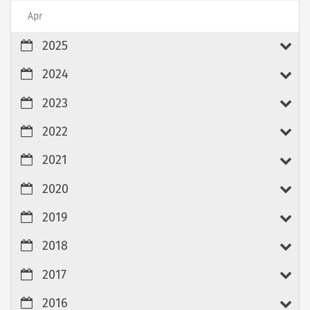
Apr
2025
2024
2023
2022
2021
2020
2019
2018
2017
2016