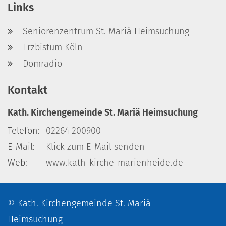
Links
Seniorenzentrum St. Mariä Heimsuchung
Erzbistum Köln
Domradio
Kontakt
Kath. Kirchengemeinde St. Mariä Heimsuchung
Telefon:
02264 200900
E-Mail:
Klick zum E-Mail senden
Web:
www.kath-kirche-marienheide.de
© Kath. Kirchengemeinde St. Mariä
Heimsuchung