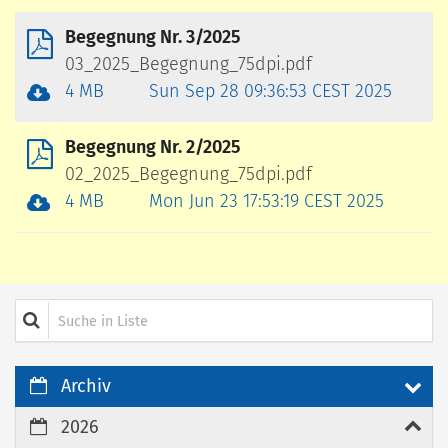
Begegnung Nr. 3/2025
03_2025_Begegnung_75dpi.pdf
4 MB
Sun Sep 28 09:36:53 CEST 2025
Begegnung Nr. 2/2025
02_2025_Begegnung_75dpi.pdf
4 MB
Mon Jun 23 17:53:19 CEST 2025
Suche in Liste
Archiv
2026