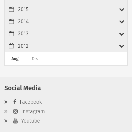
2015
2014
2013
2012
Aug
Dez
Social Media
Facebook
Instagram
Youtube