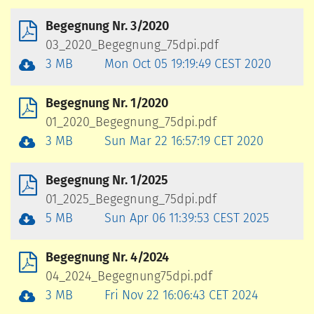
Begegnung Nr. 3/2020
03_2020_Begegnung_75dpi.pdf
3 MB
Mon Oct 05 19:19:49 CEST 2020
Begegnung Nr. 1/2020
01_2020_Begegnung_75dpi.pdf
3 MB
Sun Mar 22 16:57:19 CET 2020
Begegnung Nr. 1/2025
01_2025_Begegnung_75dpi.pdf
5 MB
Sun Apr 06 11:39:53 CEST 2025
Begegnung Nr. 4/2024
04_2024_Begegnung75dpi.pdf
3 MB
Fri Nov 22 16:06:43 CET 2024