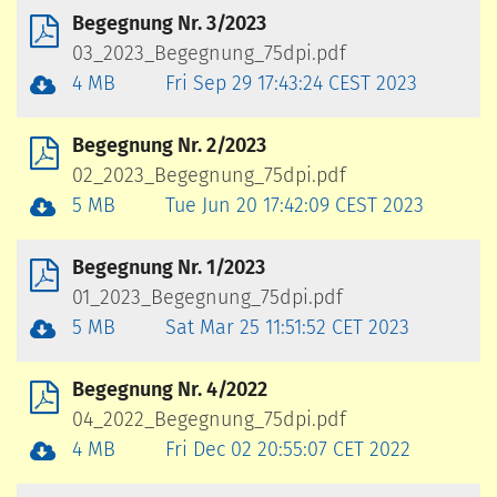
Begegnung Nr. 3/2023
03_2023_Begegnung_75dpi.pdf
4 MB
Fri Sep 29 17:43:24 CEST 2023
Begegnung Nr. 2/2023
02_2023_Begegnung_75dpi.pdf
5 MB
Tue Jun 20 17:42:09 CEST 2023
Begegnung Nr. 1/2023
01_2023_Begegnung_75dpi.pdf
5 MB
Sat Mar 25 11:51:52 CET 2023
Begegnung Nr. 4/2022
04_2022_Begegnung_75dpi.pdf
4 MB
Fri Dec 02 20:55:07 CET 2022