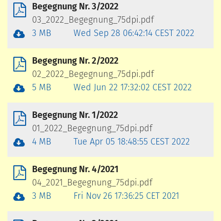
Begegnung Nr. 3/2022
03_2022_Begegnung_75dpi.pdf
3 MB
Wed Sep 28 06:42:14 CEST 2022
Begegnung Nr. 2/2022
02_2022_Begegnung_75dpi.pdf
5 MB
Wed Jun 22 17:32:02 CEST 2022
Begegnung Nr. 1/2022
01_2022_Begegnung_75dpi.pdf
4 MB
Tue Apr 05 18:48:55 CEST 2022
Begegnung Nr. 4/2021
04_2021_Begegnung_75dpi.pdf
3 MB
Fri Nov 26 17:36:25 CET 2021