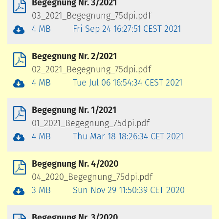
Begegnung Nr. 3/2021
03_2021_Begegnung_75dpi.pdf
4 MB
Fri Sep 24 16:27:51 CEST 2021
Begegnung Nr. 2/2021
02_2021_Begegnung_75dpi.pdf
4 MB
Tue Jul 06 16:54:34 CEST 2021
Begegnung Nr. 1/2021
01_2021_Begegnung_75dpi.pdf
4 MB
Thu Mar 18 18:26:34 CET 2021
Begegnung Nr. 4/2020
04_2020_Begegnung_75dpi.pdf
3 MB
Sun Nov 29 11:50:39 CET 2020
Begegnung Nr. 3/2020