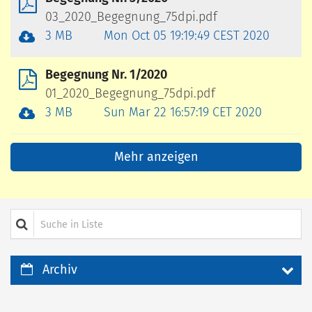
03_2020_Begegnung_75dpi.pdf
3 MB
Mon Oct 05 19:19:49 CEST 2020
Begegnung Nr. 1/2020
01_2020_Begegnung_75dpi.pdf
3 MB
Sun Mar 22 16:57:19 CET 2020
Mehr anzeigen
Suche in Liste
Archiv