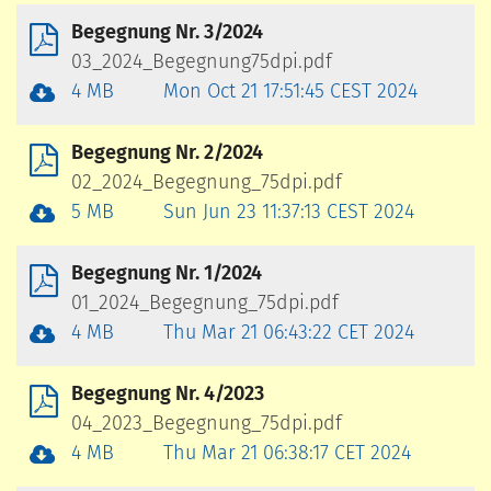
Begegnung Nr. 3/2024
03_2024_Begegnung75dpi.pdf
4 MB
Mon Oct 21 17:51:45 CEST 2024
Begegnung Nr. 2/2024
02_2024_Begegnung_75dpi.pdf
5 MB
Sun Jun 23 11:37:13 CEST 2024
Begegnung Nr. 1/2024
01_2024_Begegnung_75dpi.pdf
4 MB
Thu Mar 21 06:43:22 CET 2024
Begegnung Nr. 4/2023
04_2023_Begegnung_75dpi.pdf
4 MB
Thu Mar 21 06:38:17 CET 2024