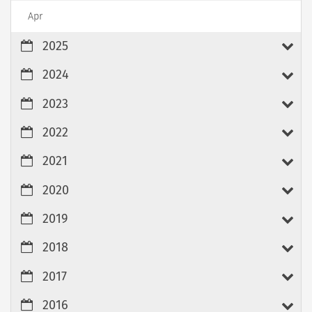
Apr
2025
2024
2023
2022
2021
2020
2019
2018
2017
2016