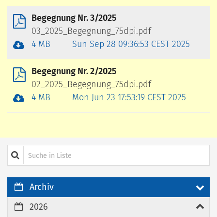
Begegnung Nr. 3/2025
03_2025_Begegnung_75dpi.pdf
4 MB
Sun Sep 28 09:36:53 CEST 2025
Begegnung Nr. 2/2025
02_2025_Begegnung_75dpi.pdf
4 MB
Mon Jun 23 17:53:19 CEST 2025
Suche in Liste
Archiv
2026