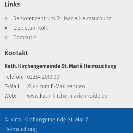
Links
Seniorenzentrum St. Mariä Heimsuchung
Erzbistum Köln
Domradio
Kontakt
Kath. Kirchengemeinde St. Mariä Heimsuchung
Telefon:
02264 200900
E-Mail:
Klick zum E-Mail senden
Web:
www.kath-kirche-marienheide.de
© Kath. Kirchengemeinde St. Mariä
Heimsuchung