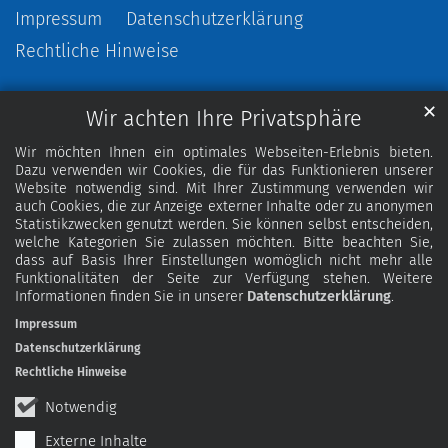
Impressum
Datenschutzerklärung
Rechtliche Hinweise
✕
Wir achten Ihre Privatsphäre
Wir möchten Ihnen ein optimales Webseiten-Erlebnis bieten.
Dazu verwenden wir Cookies, die für das Funktionieren unserer
Website notwendig sind. Mit Ihrer Zustimmung verwenden wir
auch Cookies, die zur Anzeige externer Inhalte oder zu anonymen
Statistikzwecken genutzt werden. Sie können selbst entscheiden,
welche Kategorien Sie zulassen möchten. Bitte beachten Sie,
dass auf Basis Ihrer Einstellungen womöglich nicht mehr alle
Funktionalitäten der Seite zur Verfügung stehen. Weitere
Informationen finden Sie in unserer
Datenschutzerklärung
.
Impressum
Datenschutzerklärung
Rechtliche Hinweise
Notwendig
Externe Inhalte