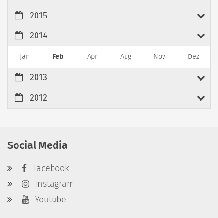
2015
2014
Jan
Feb
Apr
Aug
Nov
Dez
2013
2012
Social Media
Facebook
Instagram
Youtube