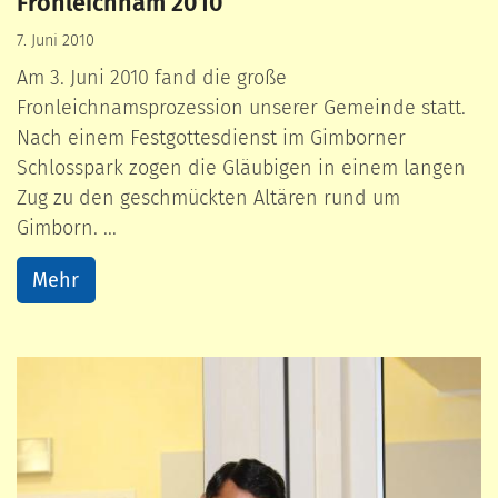
Fronleichnam 2010
7. Juni 2010
Am 3. Juni 2010 fand die große
Fronleichnamsprozession unserer Gemeinde statt.
Nach einem Festgottesdienst im Gimborner
Schlosspark zogen die Gläubigen in einem langen
Zug zu den geschmückten Altären rund um
Gimborn. ...
Mehr