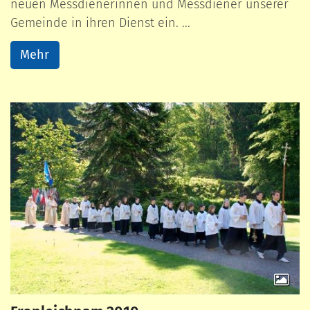
neuen Messdienerinnen und Messdiener unserer
Gemeinde in ihren Dienst ein. ...
Mehr