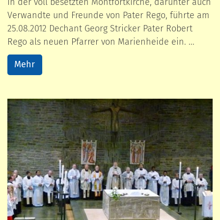
In der voll besetzten Montfortkirche, darunter auch
Verwandte und Freunde von Pater Rego, führte am
25.08.2012 Dechant Georg Stricker Pater Robert
Rego als neuen Pfarrer von Marienheide ein. ...
Mehr