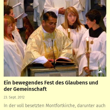
Ein bewegendes Fest des Glaubens und
der Gemeinschaft
23. Sept. 2012
In der voll besetzten Montfortkirche, darunter auch