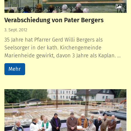
Verabschiedung von Pater Bergers
3. Sept. 2012
35 Jahre hat Pfarrer Gerd Willi Bergers als
Seelsorger in der kath. Kirchengemeinde
Marienheide gewirkt, davon 3 Jahre als Kaplan. ...
Mehr