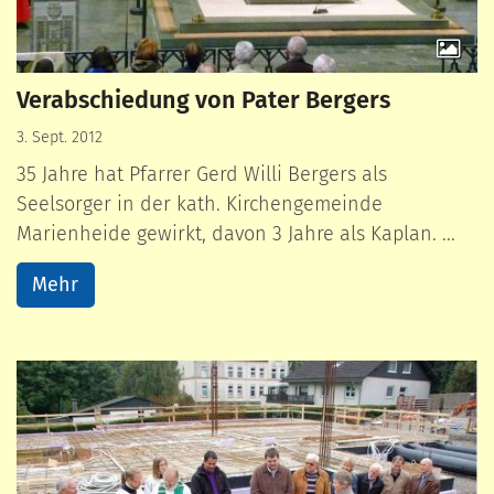
Verabschiedung von Pater Bergers
3. Sept. 2012
35 Jahre hat Pfarrer Gerd Willi Bergers als
Seelsorger in der kath. Kirchengemeinde
Marienheide gewirkt, davon 3 Jahre als Kaplan. ...
Mehr