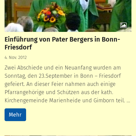
Einführung von Pater Bergers in Bonn-
Friesdorf
4. Nov. 2012
Zwei Abschiede und ein Neuanfang wurden am
Sonntag, den 23.September in Bonn – Friesdorf
gefeiert. An dieser Feier nahmen auch einige
Pfarrangehörige und Schützen aus der kath.
Kirchengemeinde Marienheide und Gimborn teil. ...
Mehr