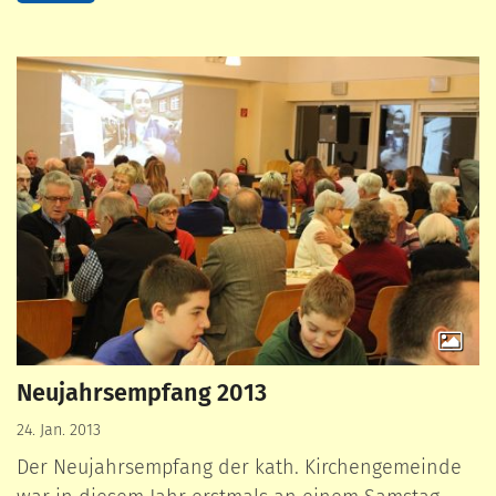
Neujahrsempfang 2013
24. Jan. 2013
Der Neujahrsempfang der kath. Kirchengemeinde