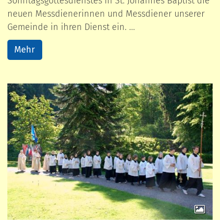
Sonntagsgottesdienstes in St. Johannes Baptist die
neuen Messdienerinnen und Messdiener unserer
Gemeinde in ihren Dienst ein. ...
Mehr