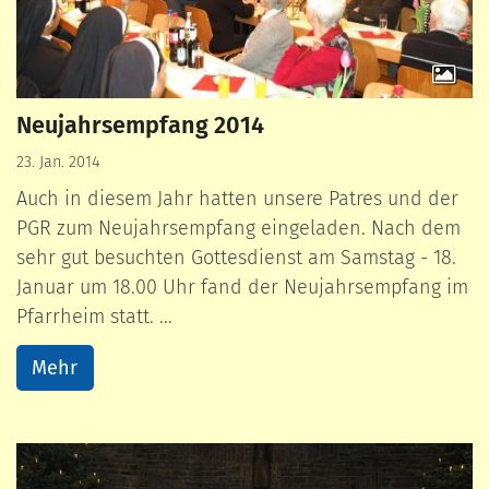
Neujahrsempfang 2014
23. Jan. 2014
Auch in diesem Jahr hatten unsere Patres und der
PGR zum Neujahrsempfang eingeladen. Nach dem
sehr gut besuchten Gottesdienst am Samstag - 18.
Januar um 18.00 Uhr fand der Neujahrsempfang im
Pfarrheim statt. ...
Mehr