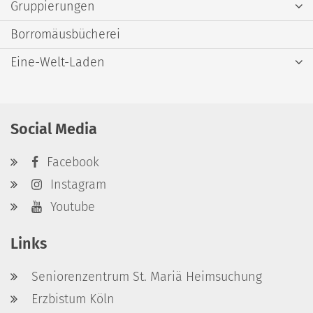
Gruppierungen
Borromäusbücherei
Eine-Welt-Laden
Social Media
Facebook
Instagram
Youtube
Links
Seniorenzentrum St. Mariä Heimsuchung
Erzbistum Köln