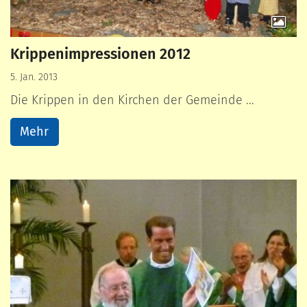
Krippenimpressionen 2012
5. Jan. 2013
Die Krippen in den Kirchen der Gemeinde ...
Mehr