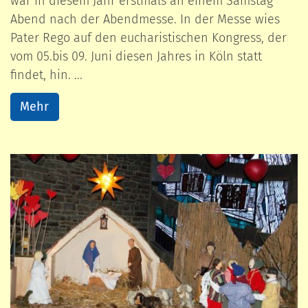
war in diesem Jahr erstmals an einem Samstag
Abend nach der Abendmesse. In der Messe wies
Pater Rego auf den eucharistischen Kongress, der
vom 05.bis 09. Juni diesen Jahres in Köln statt
findet, hin. ...
Mehr