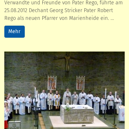
Verwandte und Freunde von Pater Rego, führte am
25.08.2012 Dechant Georg Stricker Pater Robert
Rego als neuen Pfarrer von Marienheide ein. ...
Mehr