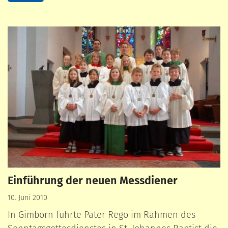
Einführung der neuen Messdiener
10. Juni 2010
In Gimborn führte Pater Rego im Rahmen des