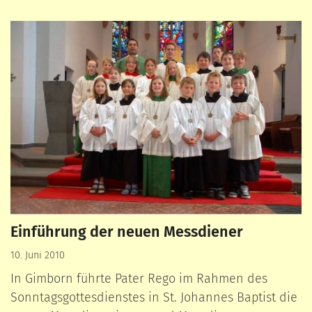
Einführung der neuen Messdiener
10. Juni 2010
In Gimborn führte Pater Rego im Rahmen des
Sonntagsgottesdienstes in St. Johannes Baptist die