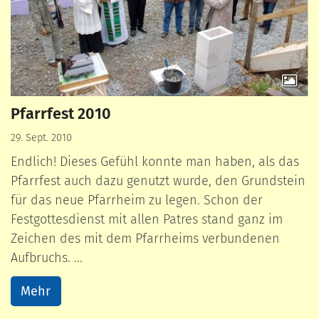
Pfarrfest 2010
29. Sept. 2010
Endlich! Dieses Gefühl konnte man haben, als das
Pfarrfest auch dazu genutzt wurde, den Grundstein
für das neue Pfarrheim zu legen. Schon der
Festgottesdienst mit allen Patres stand ganz im
Zeichen des mit dem Pfarrheims verbundenen
Aufbruchs. ...
Mehr