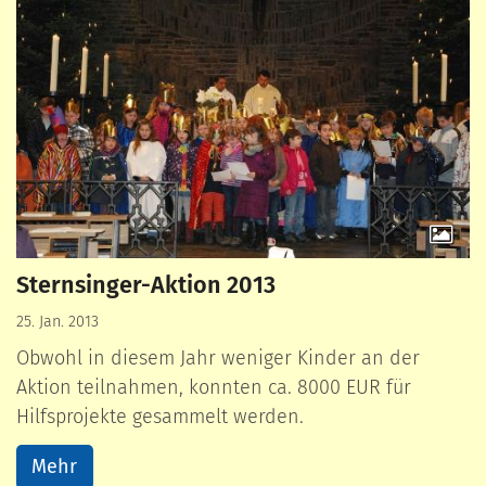
Sternsinger-Aktion 2013
25. Jan. 2013
Obwohl in diesem Jahr weniger Kinder an der
Aktion teilnahmen, konnten ca. 8000 EUR für
Hilfsprojekte gesammelt werden.
Mehr