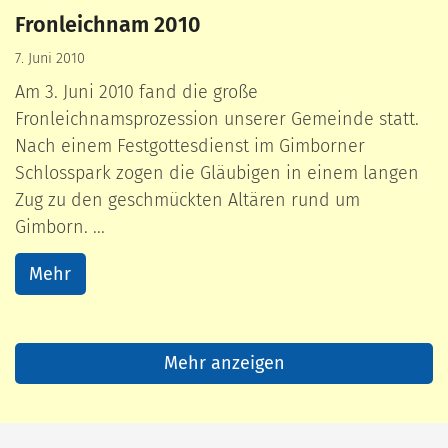
Fronleichnam 2010
7. Juni 2010
Am 3. Juni 2010 fand die große
Fronleichnamsprozession unserer Gemeinde statt.
Nach einem Festgottesdienst im Gimborner
Schlosspark zogen die Gläubigen in einem langen
Zug zu den geschmückten Altären rund um
Gimborn. ...
Mehr
Mehr anzeigen