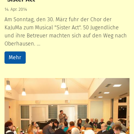
14. Apr. 2014
Am Sonntag, den 30. März fuhr der Chor der
KaJuMa zum Musical "Sister Act". 50 Jugendliche
und ihre Betreuer machten sich auf den Weg nach
Oberhausen. ...
Mehr