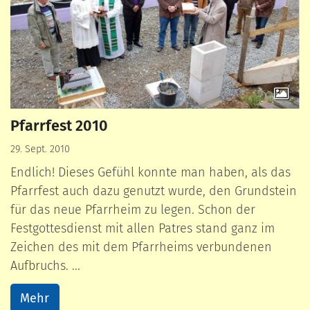
Pfarrfest 2010
29. Sept. 2010
Endlich! Dieses Gefühl konnte man haben, als das
Pfarrfest auch dazu genutzt wurde, den Grundstein
für das neue Pfarrheim zu legen. Schon der
Festgottesdienst mit allen Patres stand ganz im
Zeichen des mit dem Pfarrheims verbundenen
Aufbruchs. ...
Mehr