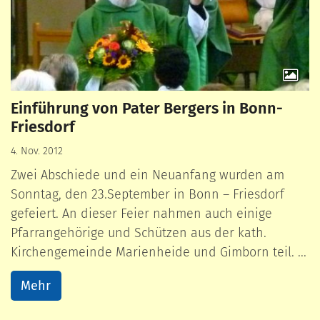
Einführung von Pater Bergers in Bonn-
Friesdorf
4. Nov. 2012
Zwei Abschiede und ein Neuanfang wurden am
Sonntag, den 23.September in Bonn – Friesdorf
gefeiert. An dieser Feier nahmen auch einige
Pfarrangehörige und Schützen aus der kath.
Kirchengemeinde Marienheide und Gimborn teil. ...
Mehr