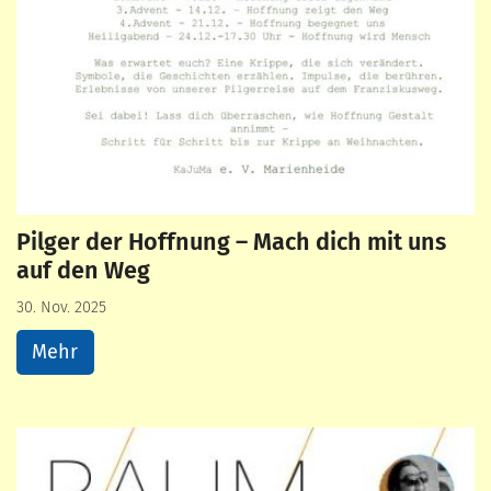
Pilger der Hoffnung – Mach dich mit uns
auf den Weg
30. Nov. 2025
Mehr