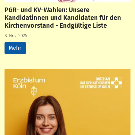
PGR- und KV-Wahlen: Unsere
Kandidatinnen und Kandidaten für den
Kirchenvorstand - Endgültige Liste
8. Nov. 2025
Mehr