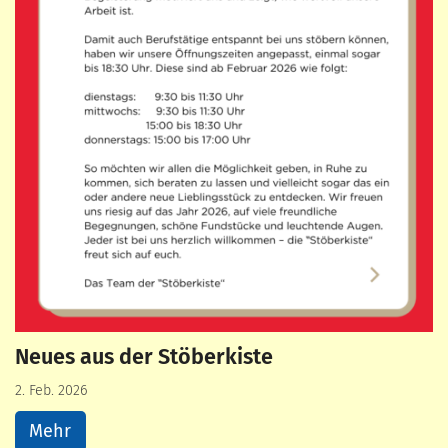
Neues aus der Stöberkiste
2. Feb. 2026
Mehr