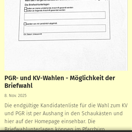
PGR- und KV-Wahlen - Möglichkeit der
Briefwahl
8. Nov. 2025
Die endgültige Kandidatenliste für die Wahl zum KV
und PGR ist per Aushang in den Schaukästen und
hier auf der Homepage einsehbar. Die
Briefwahlunterlagen können im Pfarrbüro