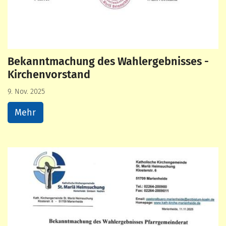
Bekanntmachung des Wahlergebnisses -
Kirchenvorstand
9. Nov. 2025
Mehr