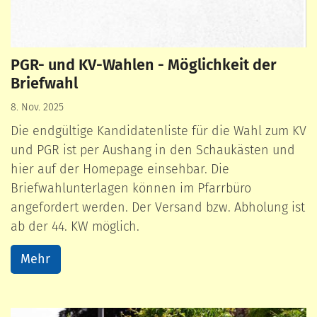
PGR- und KV-Wahlen - Möglichkeit der
Briefwahl
8. Nov. 2025
Die endgültige Kandidatenliste für die Wahl zum KV
und PGR ist per Aushang in den Schaukästen und
hier auf der Homepage einsehbar. Die
Briefwahlunterlagen können im Pfarrbüro
angefordert werden. Der Versand bzw. Abholung ist
ab der 44. KW möglich.
Mehr