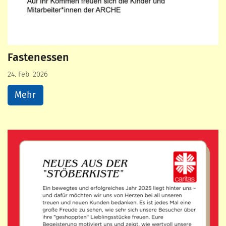
Fastenessen
24. Feb. 2026
Mehr