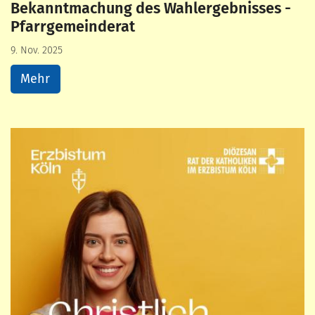
Bekanntmachung des Wahlergebnisses -
Pfarrgemeinderat
9. Nov. 2025
Mehr