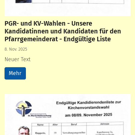
PGR- und KV-Wahlen - Unsere
Kandidatinnen und Kandidaten für den
Pfarrgemeinderat - Endgültige Liste
8. Nov. 2025
Neuer Text
Mehr