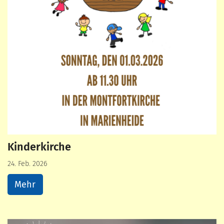
Kinderkirche
24. Feb. 2026
Mehr