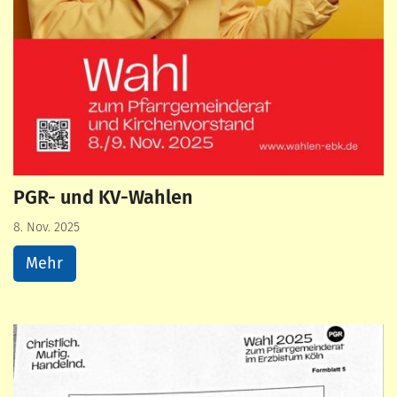
PGR- und KV-Wahlen
8. Nov. 2025
Mehr