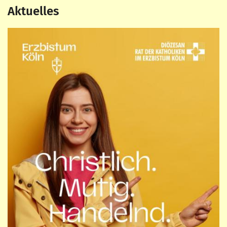
Aktuelles