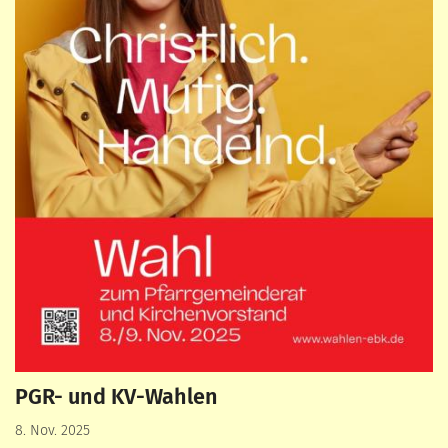
PGR- und KV-Wahlen
8. Nov. 2025