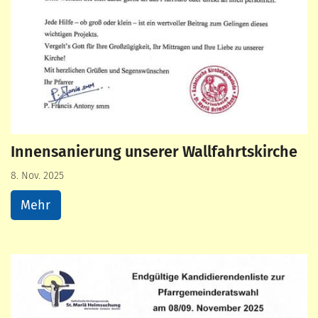
Innensanierung unserer Wallfahrtskirche
8. Nov. 2025
Mehr