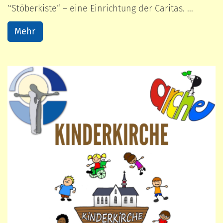
‟Stöberkiste“ – eine Einrichtung der Caritas. ...
Mehr