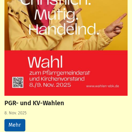
PGR- und KV-Wahlen
8. Nov. 2025
Mehr