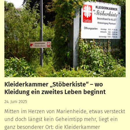
Kleiderkammer „Stöberkiste“ – wo
Kleidung ein zweites Leben beginnt
24. Juni 2025
Mitten im Herzen von Marienheide, etwas versteckt
und doch längst kein Geheimtipp mehr, liegt ein
ganz besonderer Ort: die Kleiderkammer