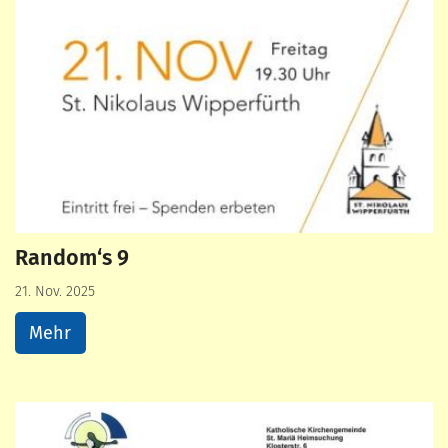
Random‘s 9
21. Nov. 2025
Mehr