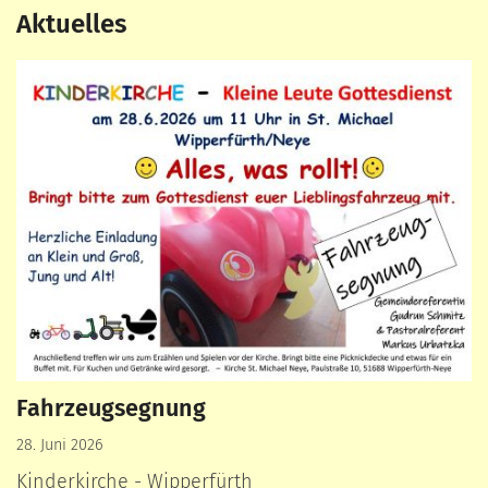
Aktuelles
Fahrzeugsegnung
28. Juni 2026
Kinderkirche - Wipperfürth