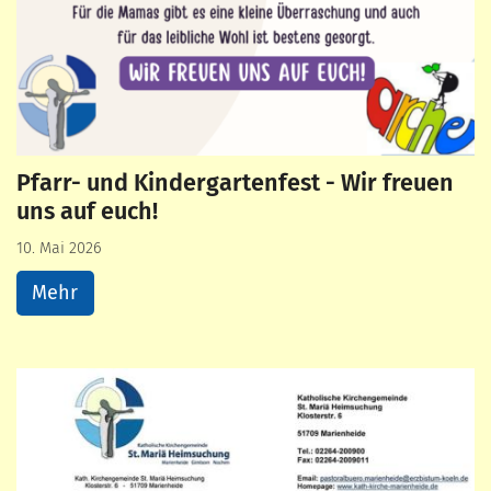
Pfarr- und Kindergartenfest - Wir freuen
uns auf euch!
10. Mai 2026
Mehr