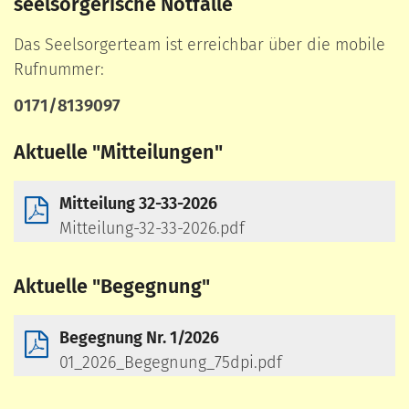
seelsorgerische Notfälle
Das Seelsorgerteam ist erreichbar über die mobile
Rufnummer:
0171/8139097
Aktuelle "Mitteilungen"
Mitteilung 32-33-2026
Mitteilung-32-33-2026.pdf
Aktuelle "Begegnung"
Begegnung Nr. 1/2026
01_2026_Begegnung_75dpi.pdf