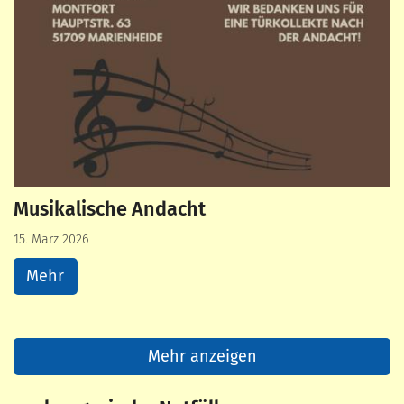
Musikalische Andacht
15. März 2026
Mehr
Mehr anzeigen