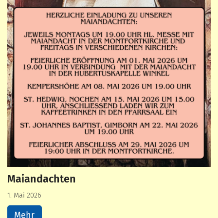
Maiandachten
1. Mai 2026
Mehr