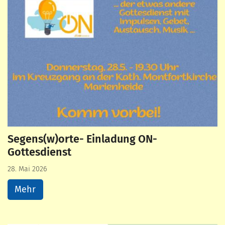
Segens(w)orte- Einladung ON-
Gottesdienst
28. Mai 2026
Mehr