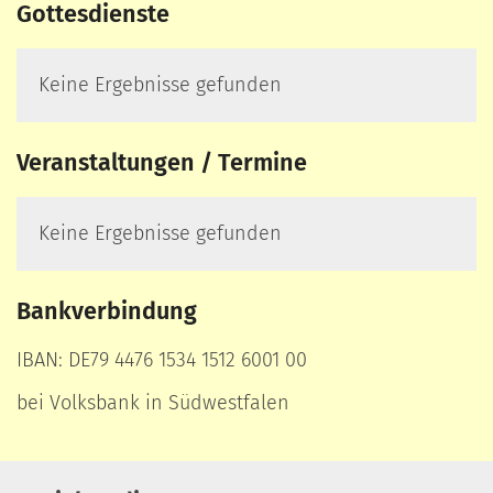
Gottesdienste
Keine Ergebnisse gefunden
Veranstaltungen / Termine
Keine Ergebnisse gefunden
Bankverbindung
IBAN: DE79 4476 1534 1512 6001 00
bei Volksbank in Südwestfalen