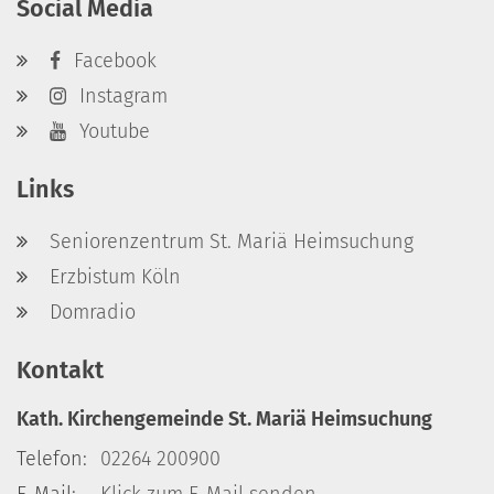
Social Media
Facebook
Instagram
Youtube
Links
Seniorenzentrum St. Mariä Heimsuchung
Erzbistum Köln
Domradio
Kontakt
Kath. Kirchengemeinde St. Mariä Heimsuchung
Telefon:
02264 200900