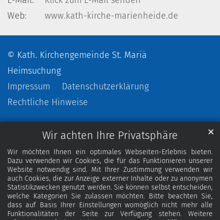
E-Mail:
Klick zum E-Mail senden
Web:
www.kath-kirche-marienheide.de
© Kath. Kirchengemeinde St. Mariä
Heimsuchung
Impressum
Datenschutzerklärung
Rechtliche Hinweise
✕
Wir achten Ihre Privatsphäre
Wir möchten Ihnen ein optimales Webseiten-Erlebnis bieten.
Dazu verwenden wir Cookies, die für das Funktionieren unserer
Website notwendig sind. Mit Ihrer Zustimmung verwenden wir
auch Cookies, die zur Anzeige externer Inhalte oder zu anonymen
Statistikzwecken genutzt werden. Sie können selbst entscheiden,
welche Kategorien Sie zulassen möchten. Bitte beachten Sie,
dass auf Basis Ihrer Einstellungen womöglich nicht mehr alle
Funktionalitäten der Seite zur Verfügung stehen. Weitere