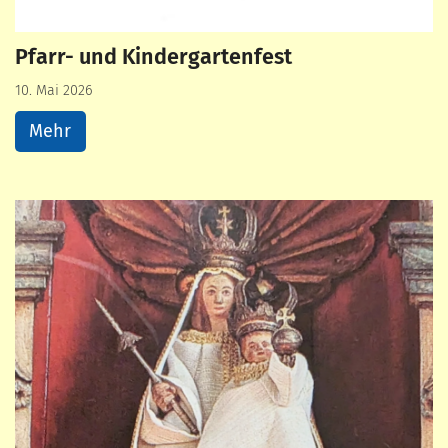
Pfarr- und Kindergartenfest
10. Mai 2026
Mehr