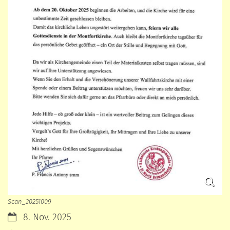
Scan_20251009
Datum:
8. Nov. 2025