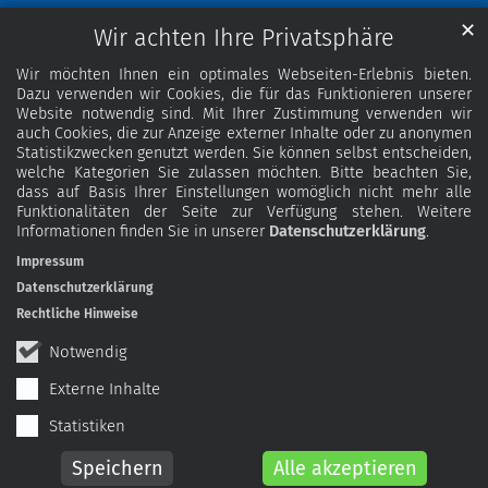
✕
Wir achten Ihre Privatsphäre
Wir möchten Ihnen ein optimales Webseiten-Erlebnis bieten.
Dazu verwenden wir Cookies, die für das Funktionieren unserer
Website notwendig sind. Mit Ihrer Zustimmung verwenden wir
auch Cookies, die zur Anzeige externer Inhalte oder zu anonymen
Statistikzwecken genutzt werden. Sie können selbst entscheiden,
welche Kategorien Sie zulassen möchten. Bitte beachten Sie,
dass auf Basis Ihrer Einstellungen womöglich nicht mehr alle
Funktionalitäten der Seite zur Verfügung stehen. Weitere
Informationen finden Sie in unserer
Datenschutzerklärung
.
Impressum
Datenschutzerklärung
Rechtliche Hinweise
Notwendig
Externe Inhalte
Statistiken
Speichern
Alle akzeptieren