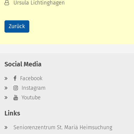
Von:
Ursula Lichtinghagen
Zurück
Social Media
Facebook
Instagram
Youtube
Links
Seniorenzentrum St. Mariä Heimsuchung