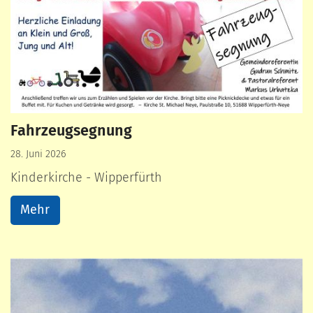
Fahrzeugsegnung
28. Juni 2026
Kinderkirche - Wipperfürth
Mehr