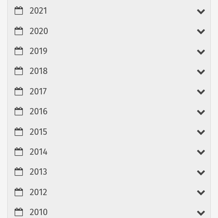
2021
2020
2019
2018
2017
2016
2015
2014
2013
2012
2010