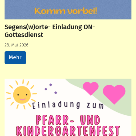
Segens(w)orte- Einladung ON-
Gottesdienst
28. Mai 2026
Mehr