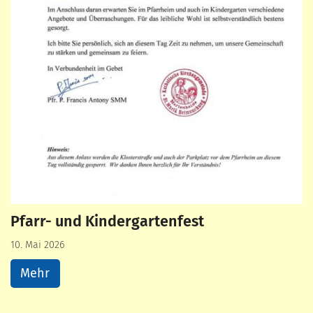
Pfarr- und Kindergartenfest
10. Mai 2026
Mehr