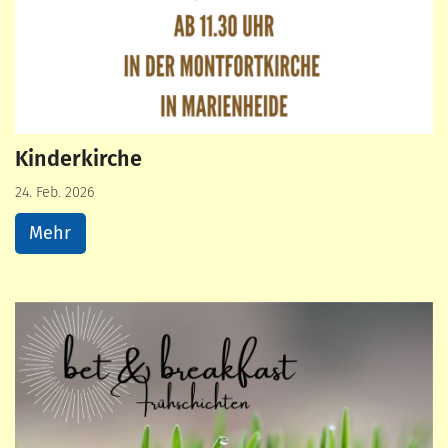
Kinderkirche
24. Feb. 2026
Mehr