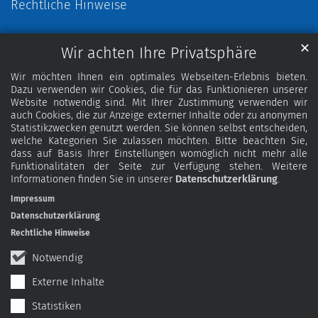
Rechtliche Hinweise
✕
Wir achten Ihre Privatsphäre
Wir möchten Ihnen ein optimales Webseiten-Erlebnis bieten.
Dazu verwenden wir Cookies, die für das Funktionieren unserer
Website notwendig sind. Mit Ihrer Zustimmung verwenden wir
auch Cookies, die zur Anzeige externer Inhalte oder zu anonymen
Statistikzwecken genutzt werden. Sie können selbst entscheiden,
welche Kategorien Sie zulassen möchten. Bitte beachten Sie,
dass auf Basis Ihrer Einstellungen womöglich nicht mehr alle
Funktionalitäten der Seite zur Verfügung stehen. Weitere
Informationen finden Sie in unserer
Datenschutzerklärung
.
Impressum
Datenschutzerklärung
Rechtliche Hinweise
Notwendig
Externe Inhalte
Statistiken