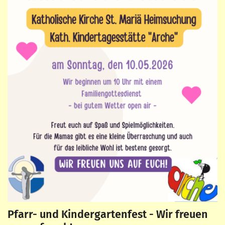
Pfarr- und Kindergartenfest - Wir freuen