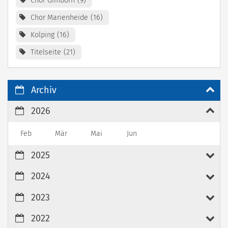
Chor Gimborn
9
Chor Marienheide
16
Kolping
16
Titelseite
21
Archiv
2026
Feb
Mär
Mai
Jun
2025
2024
2023
2022