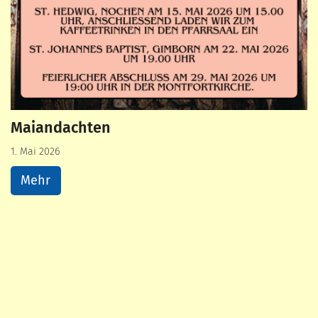
Maiandachten
1. Mai 2026
Mehr