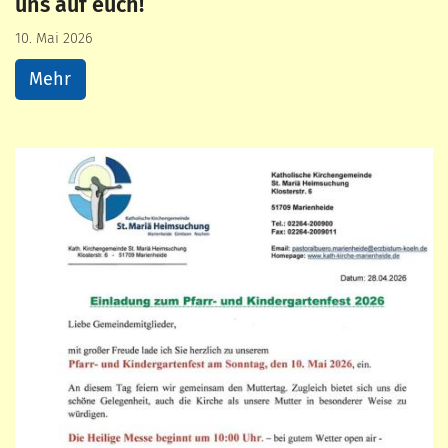
uns auf euch!
10. Mai 2026
Mehr