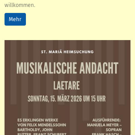
willkommen.
Mehr