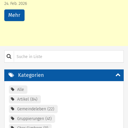
24. Feb. 2026
Mehr
Suche in Liste
Kategorien
Alle
Artikel
84
Gemeindeleben
22
Gruppierungen
41