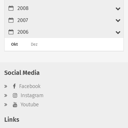
2008
2007
2006
Okt
Dez
Social Media
Facebook
Instagram
Youtube
Links