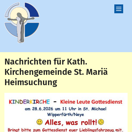
Zum Inhalt springen
Nachrichten für Kath.
Kirchengemeinde St. Mariä
Heimsuchung