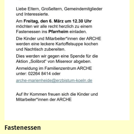
Fastenessen