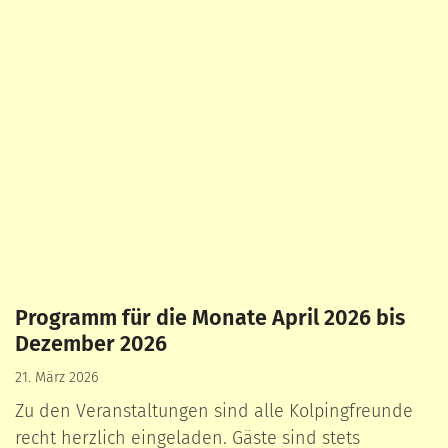
Programm für die Monate April 2026 bis
Dezember 2026
21. März 2026
Zu den Veranstaltungen sind alle Kolpingfreunde
recht herzlich eingeladen. Gäste sind stets