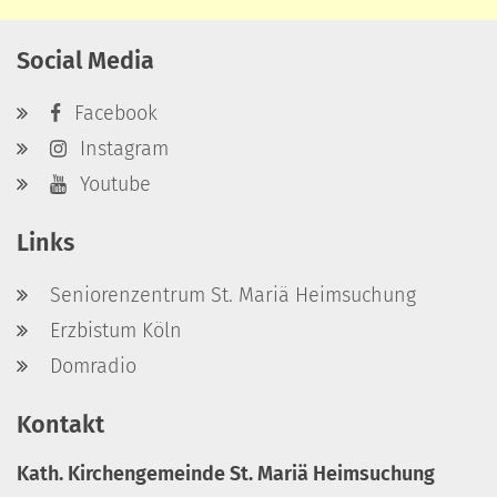
Social Media
Facebook
Instagram
Youtube
Links
Seniorenzentrum St. Mariä Heimsuchung
Erzbistum Köln
Domradio
Kontakt
Kath. Kirchengemeinde St. Mariä Heimsuchung