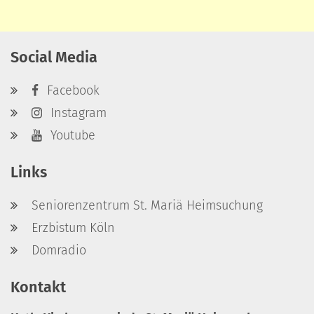
Social Media
Facebook
Instagram
Youtube
Links
Seniorenzentrum St. Mariä Heimsuchung
Erzbistum Köln
Domradio
Kontakt