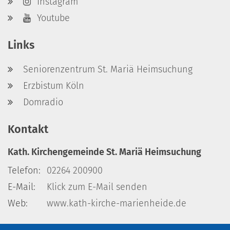
Instagram
Youtube
Links
Seniorenzentrum St. Mariä Heimsuchung
Erzbistum Köln
Domradio
Kontakt
Kath. Kirchengemeinde St. Mariä Heimsuchung
Telefon:
02264 200900
E-Mail:
Klick zum E-Mail senden
Web:
www.kath-kirche-marienheide.de