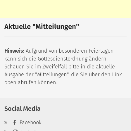
Aktuelle "Mitteilungen"
Hinweis:
Aufgrund von besonderen Feiertagen
kann sich die Gottesdienstordnung ändern.
Schauen Sie im Zweifelfall bitte in die aktuelle
Ausgabe der "Mitteilungen", die Sie über den Link
oben abrufen können.
Social Media
Facebook