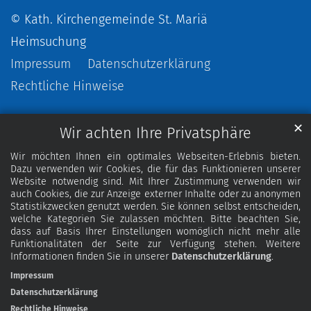
© Kath. Kirchengemeinde St. Mariä
Heimsuchung
Impressum
Datenschutzerklärung
Rechtliche Hinweise
✕
Wir achten Ihre Privatsphäre
Wir möchten Ihnen ein optimales Webseiten-Erlebnis bieten.
Dazu verwenden wir Cookies, die für das Funktionieren unserer
Website notwendig sind. Mit Ihrer Zustimmung verwenden wir
auch Cookies, die zur Anzeige externer Inhalte oder zu anonymen
Statistikzwecken genutzt werden. Sie können selbst entscheiden,
welche Kategorien Sie zulassen möchten. Bitte beachten Sie,
dass auf Basis Ihrer Einstellungen womöglich nicht mehr alle
Funktionalitäten der Seite zur Verfügung stehen. Weitere
Informationen finden Sie in unserer
Datenschutzerklärung
.
Impressum
Datenschutzerklärung
Rechtliche Hinweise